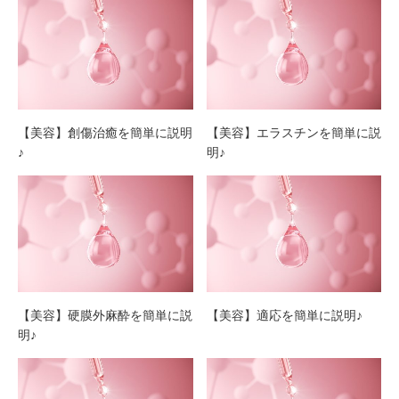
【美容】創傷治癒を簡単に説明
【美容】エラスチンを簡単に説
♪
明♪
【美容】硬膜外麻酔を簡単に説
【美容】適応を簡単に説明♪
明♪