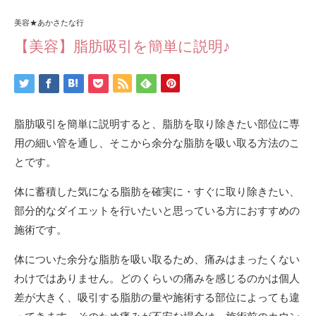
美容★あかさたな行
【美容】脂肪吸引を簡単に説明♪
脂肪吸引を簡単に説明すると、脂肪を取り除きたい部位に専
用の細い管を通し、そこから余分な脂肪を吸い取る方法のこ
とです。
体に蓄積した気になる脂肪を確実に・すぐに取り除きたい、
部分的なダイエットを行いたいと思っている方におすすめの
施術です。
体についた余分な脂肪を吸い取るため、痛みはまったくない
わけではありません。どのくらいの痛みを感じるのかは個人
差が大きく、吸引する脂肪の量や施術する部位によっても違