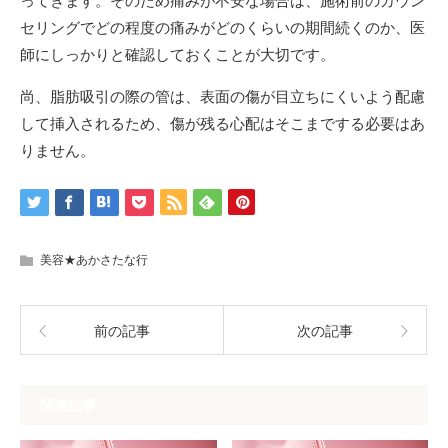
ってきます。そのため痛みが不安な場合は、施術前のカウン
セリングでどの程度の痛みがどのくらいの期間続くのか、医
師にしっかりと確認しておくことが大切です。
尚、脂肪吸引の際の管は、表面の傷が目立ちにくいよう配慮
して挿入されるため、傷が残る心配はそこまでする必要はあ
りません。
美容★あかさたな行
前の記事
次の記事
関連記事