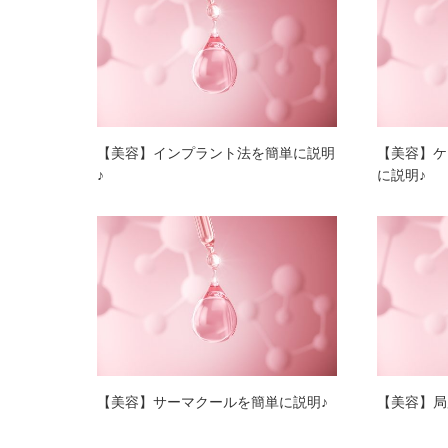
【美容】インプラント法を簡単に説明
【美容】ケ
♪
に説明♪
【美容】サーマクールを簡単に説明♪
【美容】局