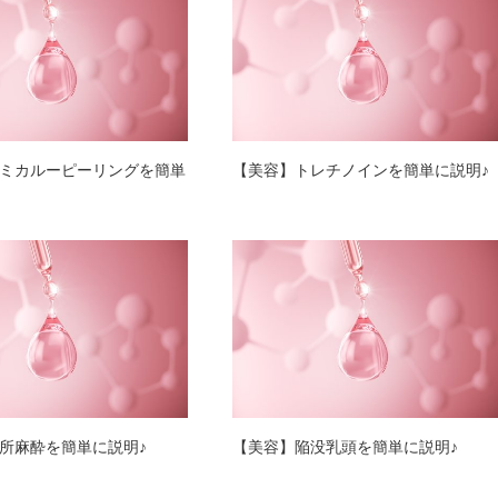
ミカルーピーリングを簡単
【美容】トレチノインを簡単に説明♪
所麻酔を簡単に説明♪
【美容】陥没乳頭を簡単に説明♪