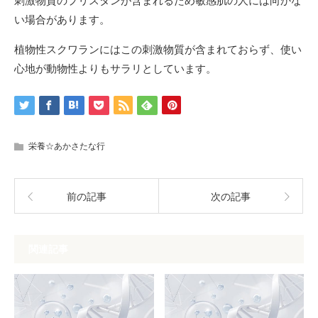
刺激物質のプリスタンが含まれるため敏感肌の人には向かな
い場合があります。
植物性スクワランにはこの刺激物質が含まれておらず、使い
心地が動物性よりもサラリとしています。
栄養☆あかさたな行
前の記事
次の記事
関連記事