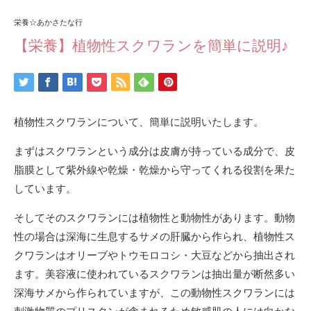
栄養☆あかさたな行
【栄養】植物性スクワランを簡単に説明♪
植物性スクワランについて、簡単に説明いたします。
まずはスクワランという成分は皮膚が持っている成分で、皮
脂膜として紫外線や乾燥・乾燥から守ってくれる役割を果た
しています。
そしてそのスクワランには植物性と動物性があります。動物
性の場合は深海に生息するサメの肝臓から作られ、植物性ス
クワランはオリーブやトウモロコシ・大豆などから抽出され
ます。美容液に使われているスクワランは抽出量が断然多い
深海サメから作られていますが、この動物性スクワランには