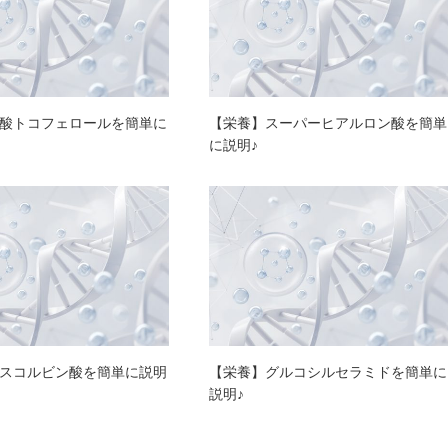
酸トコフェロールを簡単に
【栄養】スーパーヒアルロン酸を簡単
に説明♪
スコルビン酸を簡単に説明
【栄養】グルコシルセラミドを簡単に
説明♪