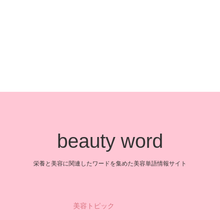
beauty word
栄養と美容に関連したワードを集めた美容単語情報サイト
美容トピック