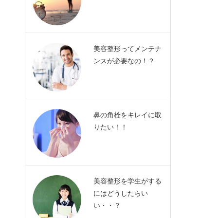
美容整形ってメンテナ
ンスが必要なの！？
鼻の角栓をキレイに取
りたい！！
美容整形を学生がする
にはどうしたらい
い・・？