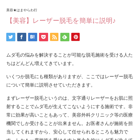
美容★はまやらわ行
【美容】レーザー脱毛を簡単に説明♪
ムダ毛の悩みを解決することが可能な脱毛施術を受ける人た
ちはどんどん増えてきています。
いくつか脱毛にも種類がありますが、ここではレーザー脱毛
について簡単に説明させていただきます。
まずレーザー脱毛というのは、文字通りレーザーをお肌に照
射することでムダ毛が生えてこないようにする施術です。非
常に効果が高いこともあって、美容外科クリニック等の医療
機関でしか受けることが出来ません。お医者さんが施術を担
当してくれますから、安心して任せられるところも魅力で