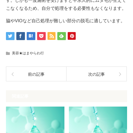
す。しかも一度施術を受けますと半永久的にムダ毛が生えて
こなくなるため、自分で処理をする必要性もなくなります。
脇やVIOなど自己処理が難しい部分の脱毛に適しています。
美容★はまやらわ行
前の記事
次の記事
関連記事