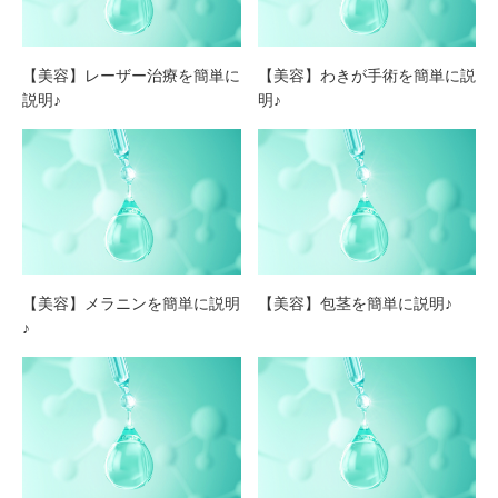
【美容】レーザー治療を簡単に
【美容】わきが手術を簡単に説
説明♪
明♪
【美容】メラニンを簡単に説明
【美容】包茎を簡単に説明♪
♪